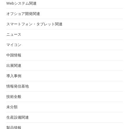
Webシステム関連
オフショア開発関連
スマートフォン・タブレット関連
ニュース
マイコン
中国情報
出展関連
導入事例
情報発信基地
技術全般
未分類
生産設備関連
製品情報