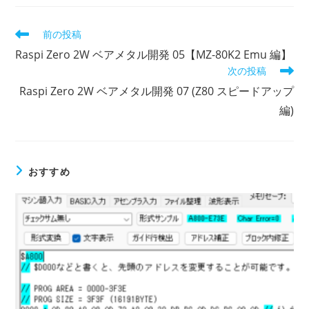
前の投稿
Raspi Zero 2W ベアメタル開発 05【MZ-80K2 Emu 編】
次の投稿
Raspi Zero 2W ベアメタル開発 07 (Z80 スピードアップ
編)
おすすめ