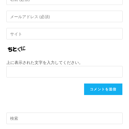
上に表示された文字を入力してください。