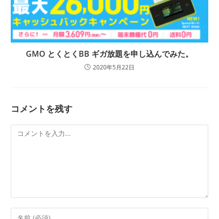
GMO とくとくBB ギガ放題を申し込んでみた。
2020年5月22日
コメントを残す