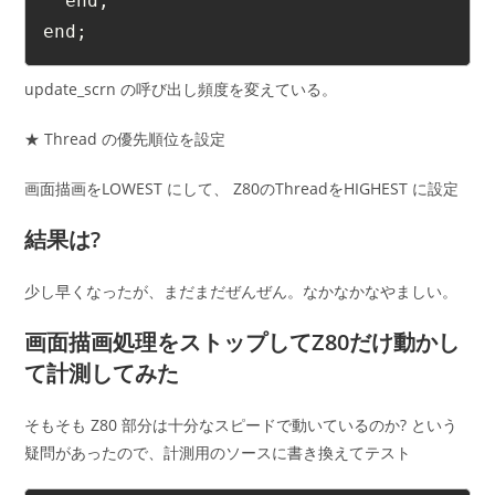
  end;
end;
update_scrn の呼び出し頻度を変えている。
★ Thread の優先順位を設定
画面描画をLOWEST にして、 Z80のThreadをHIGHEST に設定
結果は?
少し早くなったが、まだまだぜんぜん。なかなかなやましい。
画面描画処理をストップしてZ80だけ動かし
て計測してみた
そもそも Z80 部分は十分なスピードで動いているのか? という
疑問があったので、計測用のソースに書き換えてテスト