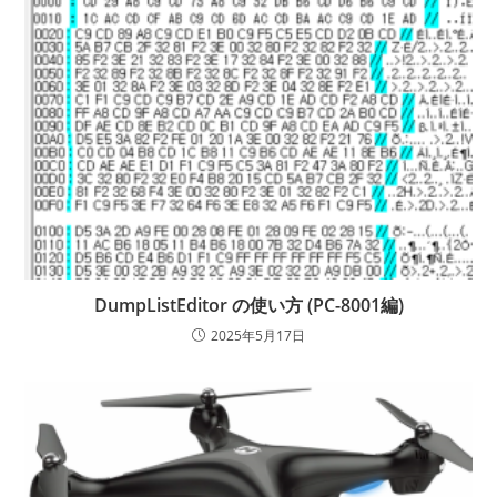
DumpListEditor の使い方 (PC-8001編)
2025年5月17日