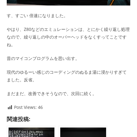
す、すごい 倍速になりました。
やはり、Z80などのエミュレーションは、とにかく繰り返し処理
なので、繰り返しの中のオーバーヘッドをなくすってことです
ね。
昔のマイコンプログラムを思い出す。
現代のゆるーい感じのコーディングのぬるま湯に浸かりすぎて
ました。反省。
まだまだ、改善できそうなので、次回に続く。
Post Views:
46
関連投稿: