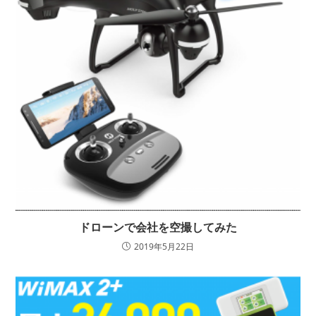
ドローンで会社を空撮してみた
2019年5月22日