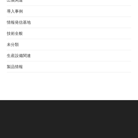
導入事例
情報発信基地
技術全般
未分類
生産設備関連
製品情報