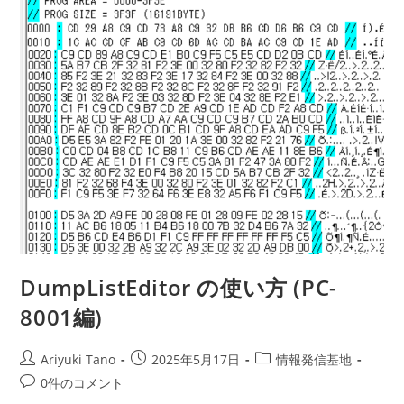
DumpListEditor の使い方 (PC-
8001編)
Ariyuki Tano
2025年5月17日
情報発信基地
0件のコメント