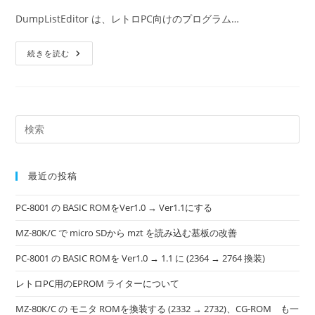
DumpListEditor は、レトロPC向けのプログラム…
続きを読む
最近の投稿
PC-8001 の BASIC ROMをVer1.0 → Ver1.1にする
MZ-80K/C で micro SDから mzt を読み込む基板の改善
PC-8001 の BASIC ROMを Ver1.0 → 1.1 に (2364 → 2764 換装)
レトロPC用のEPROM ライターについて
MZ-80K/C の モニタ ROMを換装する (2332 → 2732)、CG-ROM も一