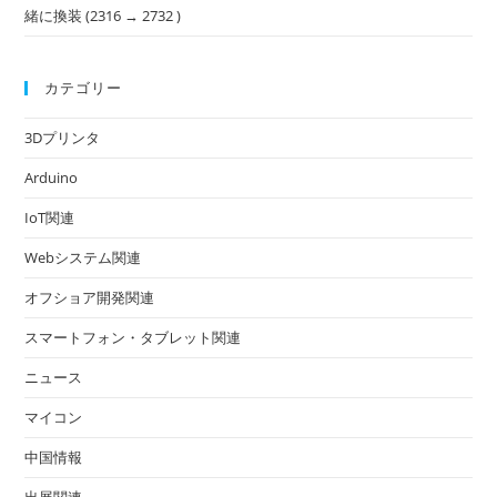
緒に換装 (2316 → 2732 )
カテゴリー
3Dプリンタ
Arduino
IoT関連
Webシステム関連
オフショア開発関連
スマートフォン・タブレット関連
ニュース
マイコン
中国情報
出展関連