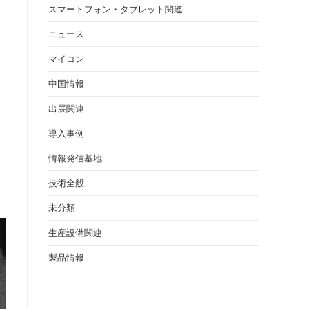
スマートフォン・タブレット関連
ニュース
マイコン
中国情報
出展関連
導入事例
情報発信基地
技術全般
未分類
生産設備関連
製品情報