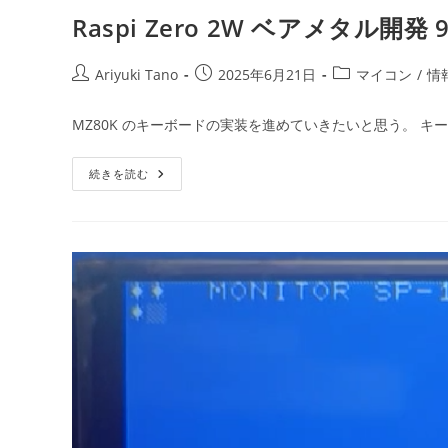
Raspi Zero 2W ベアメタル開発
Ariyuki Tano
2025年6月21日
マイコン
/
情
MZ80K のキーボードの実装を進めていきたいと思う。 キー
続きを読む