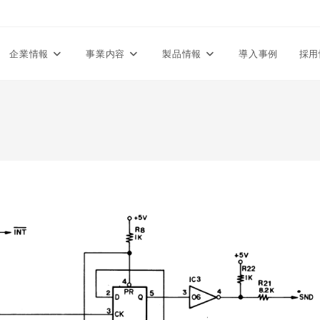
企業情報
事業内容
製品情報
導入事例
採用