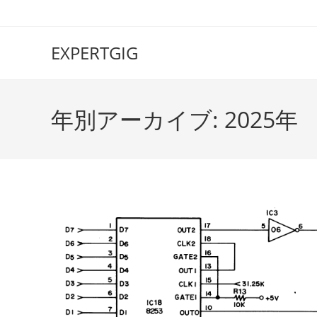
EXPERTGIG
年別アーカイブ: 2025年