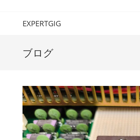
EXPERTGIG
ブログ