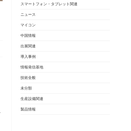
スマートフォン・タブレット関連
ニュース
マイコン
中国情報
出展関連
導入事例
情報発信基地
技術全般
未分類
生産設備関連
製品情報
す