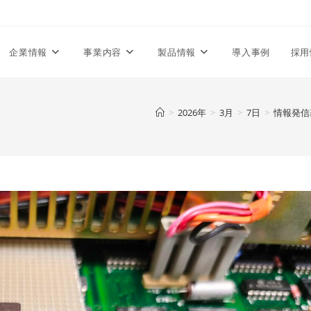
企業情報
事業内容
製品情報
導入事例
採用
>
2026年
>
3月
>
7日
>
情報発信