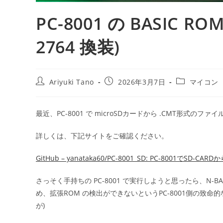
PC-8001 の BASIC ROM
2764 換装)
Ariyuki Tano
2026年3月7日
マイコン
最近、PC-8001 で microSDカードから .CMT形式
詳しくは、下記サイトをご確認ください。
GitHub – yanataka60/PC-8001_SD: PC-80
さっそく手持ちの PC-8001 で実行しようと思ったら、N-BA
め、拡張ROM の検出ができないというPC-8001側の致
が)